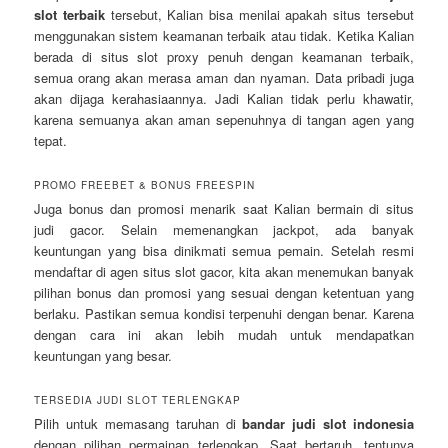
slot terbaik
tersebut, Kalian bisa menilai apakah situs tersebut
menggunakan sistem keamanan terbaik atau tidak. Ketika Kalian
berada di situs slot proxy penuh dengan keamanan terbaik,
semua orang akan merasa aman dan nyaman. Data pribadi juga
akan dijaga kerahasiaannya. Jadi Kalian tidak perlu khawatir,
karena semuanya akan aman sepenuhnya di tangan agen yang
tepat.
PROMO FREEBET & BONUS FREESPIN
Juga bonus dan promosi menarik saat Kalian bermain di situs
judi gacor. Selain memenangkan jackpot, ada banyak
keuntungan yang bisa dinikmati semua pemain. Setelah resmi
mendaftar di agen situs slot gacor, kita akan menemukan banyak
pilihan bonus dan promosi yang sesuai dengan ketentuan yang
berlaku. Pastikan semua kondisi terpenuhi dengan benar. Karena
dengan cara ini akan lebih mudah untuk mendapatkan
keuntungan yang besar.
TERSEDIA JUDI SLOT TERLENGKAP
Pilih untuk memasang taruhan di
bandar judi slot indonesia
dengan pilihan permainan terlengkap. Saat bertaruh, tentunya