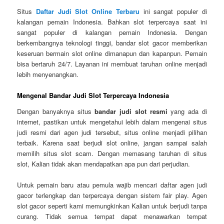
Situs
Daftar Judi Slot Online Terbaru
ini sangat populer di
kalangan pemain Indonesia. Bahkan slot terpercaya saat ini
sangat populer di kalangan pemain Indonesia. Dengan
berkembangnya teknologi tinggi, bandar slot gacor memberikan
keseruan bermain slot online dimanapun dan kapanpun. Pemain
bisa bertaruh 24/7. Layanan ini membuat taruhan online menjadi
lebih menyenangkan.
Mengenal Bandar Judi Slot Terpercaya Indonesia
Dengan banyaknya situs
bandar judi slot resmi
yang ada di
internet, pastikan untuk mengetahui lebih dalam mengenai situs
judi resmi dari agen judi tersebut, situs online menjadi pilihan
terbaik. Karena saat berjudi slot online, jangan sampai salah
memilih situs slot scam. Dengan memasang taruhan di situs
slot, Kalian tidak akan mendapatkan apa pun dari perjudian.
Untuk pemain baru atau pemula wajib mencari daftar agen judi
gacor terlengkap dan terpercaya dengan sistem fair play. Agen
slot gacor seperti kami memungkinkan Kalian untuk berjudi tanpa
curang. Tidak semua tempat dapat menawarkan tempat