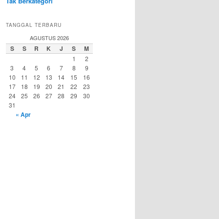
Tak Berkategori
TANGGAL TERBARU
AGUSTUS 2026
S
S
R
K
J
S
M
1
2
3
4
5
6
7
8
9
10
11
12
13
14
15
16
17
18
19
20
21
22
23
24
25
26
27
28
29
30
31
« Apr