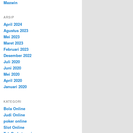
Maxwin
ARSIP
April 2024
Agustus 2023
Mei 2023
Maret 2023
Februari 2023
Desember 2022
Juli 2020
Juni 2020
Mei 2020
April 2020
Januari 2020
KATEGORI
Bola Online
Judi Online
poker online
Slot Online