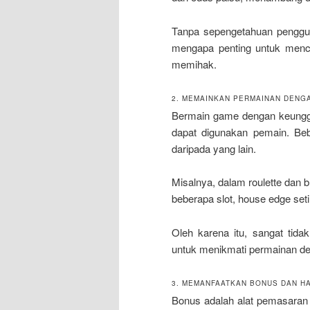
Tanpa sepengetahuan penggu
mengapa penting untuk mencar
memihak.
2. MEMAINKAN PERMAINAN DENG
Bermain game dengan keunggu
dapat digunakan pemain. Beb
daripada yang lain.
Misalnya, dalam roulette dan
beberapa slot, house edge set
Oleh karena itu, sangat tid
untuk menikmati permainan de
3. MEMANFAATKAN BONUS DAN H
Bonus adalah alat pemasaran