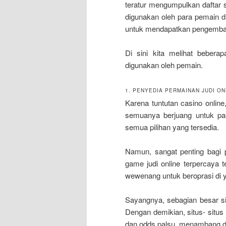
teratur mengumpulkan daftar st
digunakan oleh para pemain d
untuk mendapatkan pengembali
Di sini kita melihat bebera
digunakan oleh pemain.
1. PENYEDIA PERMAINAN JUDI ON
Karena tuntutan casino online,
semuanya berjuang untuk p
semua pilihan yang tersedia.
Namun, sangat penting bagi p
game judi online terpercaya 
wewenang untuk beroprasi di y
Sayangnya, sebagian besar situ
Dengan demikian, situs- situs
dan odds palsu, menambang da