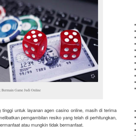
uk Bermain Game Judi Online
 tinggi untuk layanan agen casino online, masih di terima
elibatkan pemgambilan resiko yang telah di perhitungkan,
ermanfaat atau mungkin tidak bermanfaat.