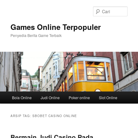
Langsung
Langsung
ke
ke
Cari
konten
konten
utama
sekunder
Games Online Terpopuler
Penyedia Berita Game Terbaik
Menu
Bola Online
Judi Online
Poker online
Slot Online
utama
ARSIP TAG:
SBOBET CASINO ONLINE
Bermain Judi Casino Pada