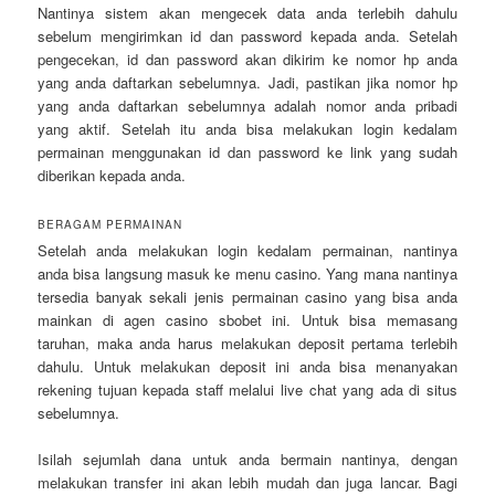
Nantinya sistem akan mengecek data anda terlebih dahulu
sebelum mengirimkan id dan password kepada anda. Setelah
pengecekan, id dan password akan dikirim ke nomor hp anda
yang anda daftarkan sebelumnya. Jadi, pastikan jika nomor hp
yang anda daftarkan sebelumnya adalah nomor anda pribadi
yang aktif. Setelah itu anda bisa melakukan login kedalam
permainan menggunakan id dan password ke link yang sudah
diberikan kepada anda.
BERAGAM PERMAINAN
Setelah anda melakukan login kedalam permainan, nantinya
anda bisa langsung masuk ke menu casino. Yang mana nantinya
tersedia banyak sekali jenis permainan casino yang bisa anda
mainkan di agen casino sbobet ini. Untuk bisa memasang
taruhan, maka anda harus melakukan deposit pertama terlebih
dahulu. Untuk melakukan deposit ini anda bisa menanyakan
rekening tujuan kepada staff melalui live chat yang ada di situs
sebelumnya.
Isilah sejumlah dana untuk anda bermain nantinya, dengan
melakukan transfer ini akan lebih mudah dan juga lancar. Bagi