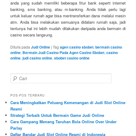
anda yang sudah memiliki beberapa fitur bank seperti internet
banking, sms banking, atau m-banking. Anda tidak perlu lagi
untuk keluar rumah agar bisa mentransferkan dana melalui mesin
atm. Anda bisa melakukan semuanya didalam rumah saja, jadi
tentunya hal ini lebih mudah dilakukan daripada anda bermain di
casino secara langsung.
Ditulis pada
Judi Online
|
Tag
agen casino sbobet
,
bermain casino
online
,
Bermain Judi Casino Pada Agen Casino Sbobet
,
casino
online
,
judi casino online
,
sbobet casino online
C
a
r
i
POS-POS TERBARU
Cara Meningkatkan Peluang Kemenangan di Judi Slot Online
Resmi
Strategi Terbaik Untuk Bermain Game Judi Online
Cara Gampang Menang Taruhan Bola Online Over Under
Parlay
Daftar Bandar Judi Slot Online Resmi di Indonesia