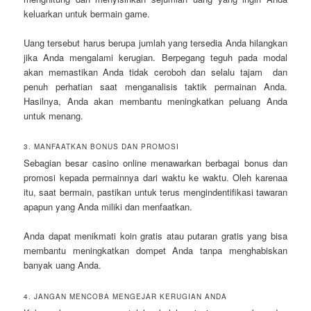
keluarkan untuk bermain game.
Uang tersebut harus berupa jumlah yang tersedia Anda hilangkan
jika Anda mengalami kerugian. Berpegang teguh pada modal
akan memastikan Anda tidak ceroboh dan selalu tajam dan
penuh perhatian saat menganalisis taktik permainan Anda.
Hasilnya, Anda akan membantu meningkatkan peluang Anda
untuk menang.
3. MANFAATKAN BONUS DAN PROMOSI
Sebagian besar casino online menawarkan berbagai bonus dan
promosi kepada permainnya dari waktu ke waktu. Oleh karenaa
itu, saat bermain, pastikan untuk terus mengindentifikasi tawaran
apapun yang Anda miliki dan menfaatkan.
Anda dapat menikmati koin gratis atau putaran gratis yang bisa
membantu meningkatkan dompet Anda tanpa menghabiskan
banyak uang Anda.
4. JANGAN MENCOBA MENGEJAR KERUGIAN ANDA