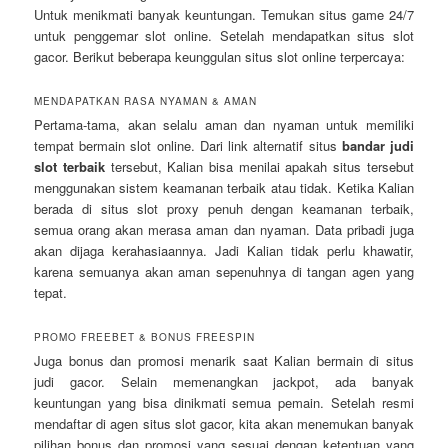
Untuk menikmati banyak keuntungan. Temukan situs game 24/7
untuk penggemar slot online. Setelah mendapatkan situs slot
gacor. Berikut beberapa keunggulan situs slot online terpercaya:
MENDAPATKAN RASA NYAMAN & AMAN
Pertama-tama, akan selalu aman dan nyaman untuk memiliki
tempat bermain slot online. Dari link alternatif situs
bandar judi
slot terbaik
tersebut, Kalian bisa menilai apakah situs tersebut
menggunakan sistem keamanan terbaik atau tidak. Ketika Kalian
berada di situs slot proxy penuh dengan keamanan terbaik,
semua orang akan merasa aman dan nyaman. Data pribadi juga
akan dijaga kerahasiaannya. Jadi Kalian tidak perlu khawatir,
karena semuanya akan aman sepenuhnya di tangan agen yang
tepat.
PROMO FREEBET & BONUS FREESPIN
Juga bonus dan promosi menarik saat Kalian bermain di situs
judi gacor. Selain memenangkan jackpot, ada banyak
keuntungan yang bisa dinikmati semua pemain. Setelah resmi
mendaftar di agen situs slot gacor, kita akan menemukan banyak
pilihan bonus dan promosi yang sesuai dengan ketentuan yang