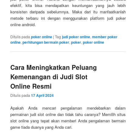
efektif, kita bisa mendapatkan keuntungan yang jauh lebih
konsisten daripada sebelumnya. Maka dari itu manfaatkanlah
metode terbaru ini dengan menggunakan platform judi poker
online android.
Ditulis pada
poker online
|
Tag
judi poker online
,
member poker
online
,
perhitungan bermain poker
,
poker
,
poker online
Cara Meningkatkan Peluang
Kemenangan di Judi Slot
Online Resmi
Ditulis pada
17 April 2024
Apakah Anda mencari pengalaman mendebarkan dalam
permainan judi slot online dan tidak tahu caranya? Memilih situs
slot online yang tepat akan memberi Anda pengalaman bermain
game tiada duanya yang Anda cari.