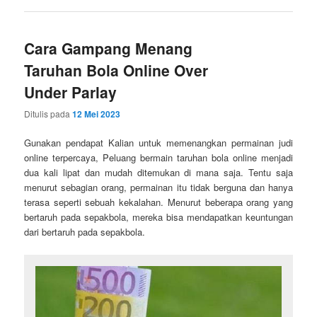
Cara Gampang Menang
Taruhan Bola Online Over
Under Parlay
Ditulis pada
12 Mei 2023
Gunakan pendapat Kalian untuk memenangkan permainan judi
online terpercaya, Peluang bermain taruhan bola online menjadi
dua kali lipat dan mudah ditemukan di mana saja. Tentu saja
menurut sebagian orang, permainan itu tidak berguna dan hanya
terasa seperti sebuah kekalahan. Menurut beberapa orang yang
bertaruh pada sepakbola, mereka bisa mendapatkan keuntungan
dari bertaruh pada sepakbola.