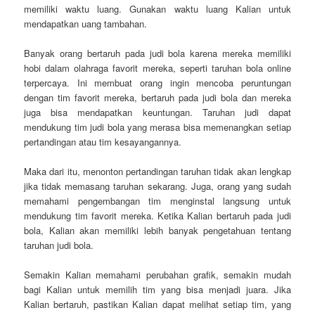
memiliki waktu luang. Gunakan waktu luang Kalian untuk
mendapatkan uang tambahan.
Banyak orang bertaruh pada judi bola karena mereka memiliki
hobi dalam olahraga favorit mereka, seperti taruhan bola online
terpercaya. Ini membuat orang ingin mencoba peruntungan
dengan tim favorit mereka, bertaruh pada judi bola dan mereka
juga bisa mendapatkan keuntungan. Taruhan judi dapat
mendukung tim judi bola yang merasa bisa memenangkan setiap
pertandingan atau tim kesayangannya.
Maka dari itu, menonton pertandingan taruhan tidak akan lengkap
jika tidak memasang taruhan sekarang. Juga, orang yang sudah
memahami pengembangan tim menginstal langsung untuk
mendukung tim favorit mereka. Ketika Kalian bertaruh pada judi
bola, Kalian akan memiliki lebih banyak pengetahuan tentang
taruhan judi bola.
Semakin Kalian memahami perubahan grafik, semakin mudah
bagi Kalian untuk memilih tim yang bisa menjadi juara. Jika
Kalian bertaruh, pastikan Kalian dapat melihat setiap tim, yang