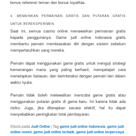
bonus referensi teman dan bonus loyalitas.
4. MEMAINKAN PERMAINAN GRATIS DAN PUTARAN GRATIS
UNTUK BEREKSPERIMEN
Saat ini, semua casino online menawarkan permainan gratis
kepada penggunanya. Game judi online indonesia gratis
membantu pemain membiasakan diri dengan sistem sebelum
mempertaruhkan uang mereka.
Pemain dapat menggunakan game gratis untuk menguji strategi
kemenangan mana yang paling berhasil, mempelajari cara
menetapkan batasan, dan berinteraksi dengan pemain lain dalam
waktu nyata.
Pemain tidak boleh melewatkan mencoba game gratis atau
menggunakan putaran gratis di game baru. Ini karena tidak ada
risiko. Juga, jika diterapkan secara efektif, hal itu dapat
menyebabkan peningkatan total pembayaran.
Ditulis pada
Judi Online
|
Tag
game judi online indonesia
,
game judi
online resmi
,
game judi online terbaik
,
game judi online terpercaya