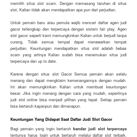
memilih situs slot scam. Dengan memasang taruhan di situs
slot, Kalian tidak akan mendapatkan apa pun dari perjudian.
Untuk pemain baru atau pemula wajib mencari daftar agen judi
gacor terlengkap dan terpercaya dengan sistem fair play. Agen
slot gacor seperti kami memungkinkan Kalian untuk berjudi tanpa
curang. Tidak semua tempat dapat menawarkan tempat
perjudian. Keuntungan mendapatkan situs slot adalah bebas
scam yang artinya Kalian sudah bisa menemukan situs judi
terpercaya dan up to date.
Karena dengan situs slot Gacor Semua pemain akan selalu
menang dan dapat mengklaim kemenangannya dengan mudah.
Ini akan memungkinkan Kalian untuk membuat keuntungan
besar. Jika ingin menang dengan cara yang mudah, sepertinya
judi slot online bisa menjadi pilihan yang tepat. Setiap pemain
bisa bertaruh kapanpun dan dimanapun.
Keuntungan Yang Didapat Saat Daftar Judi Slot Gacor
Bagi pemain yang ingin bertaruh
bandar judi slot terpercaya
tentunya harus login untuk bertaruh melalui daftar slot terbaik.