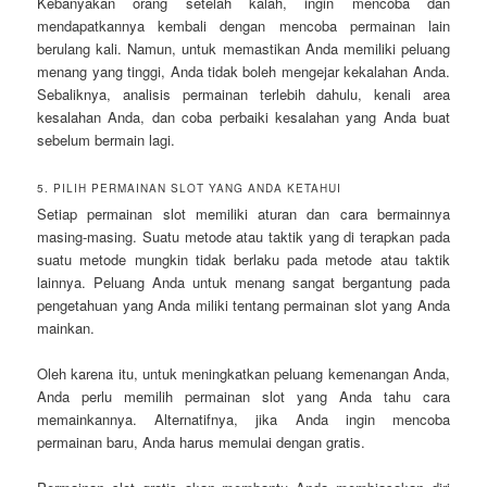
Kebanyakan orang setelah kalah, ingin mencoba dan
mendapatkannya kembali dengan mencoba permainan lain
berulang kali. Namun, untuk memastikan Anda memiliki peluang
menang yang tinggi, Anda tidak boleh mengejar kekalahan Anda.
Sebaliknya, analisis permainan terlebih dahulu, kenali area
kesalahan Anda, dan coba perbaiki kesalahan yang Anda buat
sebelum bermain lagi.
5. PILIH PERMAINAN SLOT YANG ANDA KETAHUI
Setiap permainan slot memiliki aturan dan cara bermainnya
masing-masing. Suatu metode atau taktik yang di terapkan pada
suatu metode mungkin tidak berlaku pada metode atau taktik
lainnya. Peluang Anda untuk menang sangat bergantung pada
pengetahuan yang Anda miliki tentang permainan slot yang Anda
mainkan.
Oleh karena itu, untuk meningkatkan peluang kemenangan Anda,
Anda perlu memilih permainan slot yang Anda tahu cara
memainkannya. Alternatifnya, jika Anda ingin mencoba
permainan baru, Anda harus memulai dengan gratis.