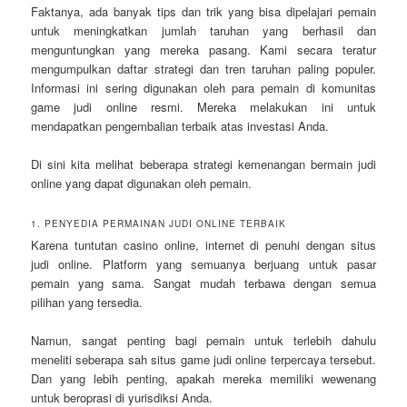
Faktanya, ada banyak tips dan trik yang bisa dipelajari pemain
untuk meningkatkan jumlah taruhan yang berhasil dan
menguntungkan yang mereka pasang. Kami secara teratur
mengumpulkan daftar strategi dan tren taruhan paling populer.
Informasi ini sering digunakan oleh para pemain di komunitas
game judi online resmi. Mereka melakukan ini untuk
mendapatkan pengembalian terbaik atas investasi Anda.
Di sini kita melihat beberapa strategi kemenangan bermain judi
online yang dapat digunakan oleh pemain.
1. PENYEDIA PERMAINAN JUDI ONLINE TERBAIK
Karena tuntutan casino online, internet di penuhi dengan situs
judi online. Platform yang semuanya berjuang untuk pasar
pemain yang sama. Sangat mudah terbawa dengan semua
pilihan yang tersedia.
Namun, sangat penting bagi pemain untuk terlebih dahulu
meneliti seberapa sah situs game judi online terpercaya tersebut.
Dan yang lebih penting, apakah mereka memiliki wewenang
untuk beroprasi di yurisdiksi Anda.