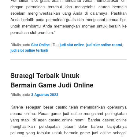
Permainan slot gratis akan membantu Anda membiasakan diri
dengan permainan tersebut dan mengetahui aturan bermain
sebelum menginvestasikan uang Anda di dalamnya. Pastikan
Anda berlatih pada permainan gratis dan menguasai semua tips
untuk membantu Anda memenangkan momen untuk beralih ke
permainan slot premium.”
Ditulis pada
Slot Online
|
Tag
judi slot online
,
judi slot online resmi
,
judi slot online terbaik
Strategi Terbaik Untuk
Bermain Game Judi Online
Ditulis pada
3 Agustus 2023
Karena sebagian besar casino telah memindahkan operasinya
secara online. Pasar
game judi online
mengalami peningkatan
yang stabil di agen casino online resmi. Bandar casino online
menghasilkan pendapatan jutaan dolar karena banyaknya
peluang yang terbuka untuk bermain game judi online sebagai