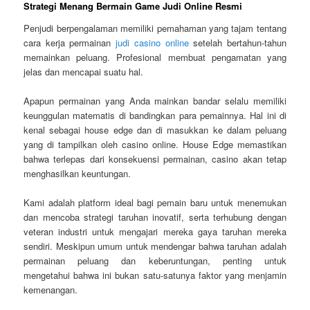
Strategi Menang Bermain Game Judi Online Resmi
Penjudi berpengalaman memiliki pemahaman yang tajam tentang
cara kerja permainan
judi casino online
setelah bertahun-tahun
memainkan peluang. Profesional membuat pengamatan yang
jelas dan mencapai suatu hal.
Apapun permainan yang Anda mainkan bandar selalu memiliki
keunggulan matematis di bandingkan para pemainnya. Hal ini di
kenal sebagai house edge dan di masukkan ke dalam peluang
yang di tampilkan oleh casino online. House Edge memastikan
bahwa terlepas dari konsekuensi permainan, casino akan tetap
menghasilkan keuntungan.
Kami adalah platform ideal bagi pemain baru untuk menemukan
dan mencoba strategi taruhan inovatif, serta terhubung dengan
veteran industri untuk mengajari mereka gaya taruhan mereka
sendiri. Meskipun umum untuk mendengar bahwa taruhan adalah
permainan peluang dan keberuntungan, penting untuk
mengetahui bahwa ini bukan satu-satunya faktor yang menjamin
kemenangan.