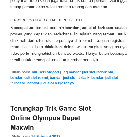
pelayanan terbaik dan juga tulus untuk semua pemain. Sehingga
setiap pemain akan selalu merasa tenang dan nyaman.
PROSES LOGIN & DAFTAR SUPER CEPAT
Mendapatkan tempat bermain
bandar judi slot terbesar
adalah
proses yang cepat dan sederhana. Ini adalah yang terbaru untuk
dinikmati dari situs slot terpercaya di internet. Dengan registrasi
resmi hal ini bisa dilakukan dalam waktu singkat yang artinya
tidak perlu menghabiskan banyak waktu. Hanya butuh beberapa
menit untuk mendapatkan akun member nantinya.
Ditulis pada
Tak Berkategori
|
Tag
bandar judi slot indonesia
,
bandar judi slot resmi
,
bandar judi slot terbaik
,
bandar judi slot
terbesar
,
bandar judi slot terpercaya
Terungkap Trik Game Slot
Online Olympus Dapet
Maxwin
Ditulis pada
15 Februari 2023