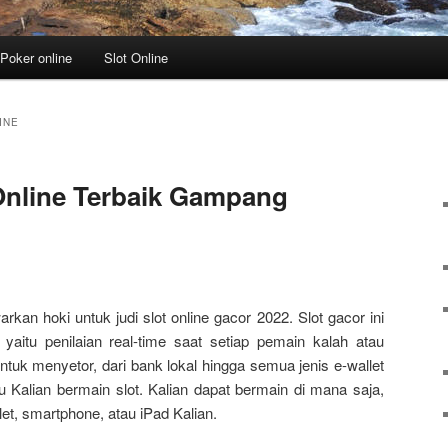
Poker online
Slot Online
INE
 Online Terbaik Gampang
kan hoki untuk judi slot online gacor 2022. Slot gacor ini
aitu penilaian real-time saat setiap pemain kalah atau
uk menyetor, dari bank lokal hingga semua jenis e-wallet
Kalian bermain slot. Kalian dapat bermain di mana saja,
let, smartphone, atau iPad Kalian.