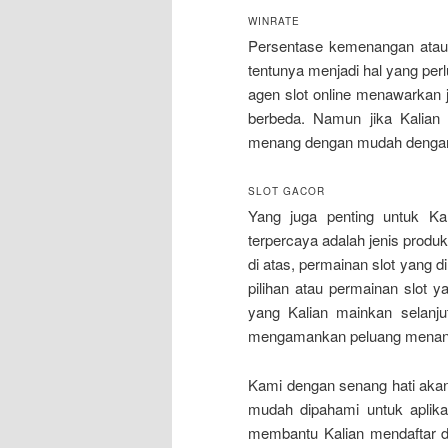
WINRATE
Persentase kemenangan atau p
tentunya menjadi hal yang perl
agen slot online menawarkan 
berbeda. Namun jika Kalian b
menang dengan mudah dengan 
SLOT GACOR
Yang juga penting untuk Kal
terpercaya adalah jenis produk
di atas, permainan slot yang d
pilihan atau permainan slot y
yang Kalian mainkan selanju
mengamankan peluang menang 
Kami dengan senang hati akan
mudah dipahami untuk aplikas
membantu Kalian mendaftar da