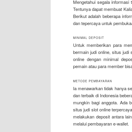
Mengetahui segala informasi te
Tentunya dapat membuat Kalian
Berikut adalah beberapa infor
dan tepercaya untuk pembukaa
MINIMAL DEPOSIT
Untuk memberikan para mem
bermain judi online, situs jud
online dengan minimal depos
pemain atau para member bisa
METODE PEMBAYARAN
Ia menawarkan tidak hanya se
dan terbaik di Indonesia beb
mungkin bagi anggota. Ada b
situs judi slot online terpe
melakukan deposit antara lain
melalui pembayaran e-wallet.