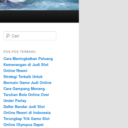
C
a
r
i
POS-POS TERBARU
Cara Meningkatkan Peluang
Kemenangan di Judi Slot
Online Resmi
Strategi Terbaik Untuk
Bermain Game Judi Online
Cara Gampang Menang
Taruhan Bola Online Over
Under Parlay
Daftar Bandar Judi Slot
Online Resmi di Indonesia
Terungkap Trik Game Slot
Online Olympus Dapet