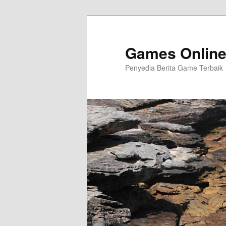
Langsung
Langsung
ke
ke
konten
konten
Games Online
utama
sekunder
Penyedia Berita Game Terbaik