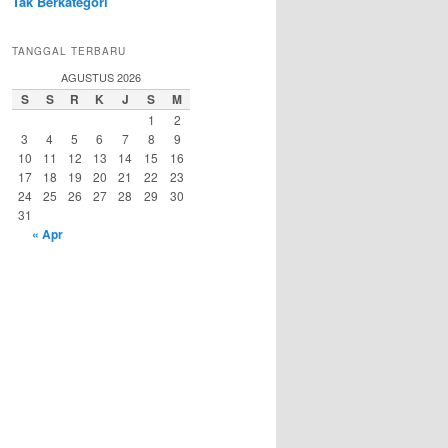
Tak Berkategori
TANGGAL TERBARU
AGUSTUS 2026
S
S
R
K
J
S
M
1
2
3
4
5
6
7
8
9
10
11
12
13
14
15
16
17
18
19
20
21
22
23
24
25
26
27
28
29
30
31
« Apr