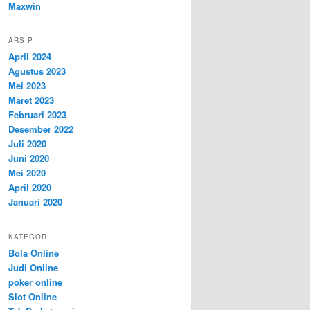
Maxwin
ARSIP
April 2024
Agustus 2023
Mei 2023
Maret 2023
Februari 2023
Desember 2022
Juli 2020
Juni 2020
Mei 2020
April 2020
Januari 2020
KATEGORI
Bola Online
Judi Online
poker online
Slot Online