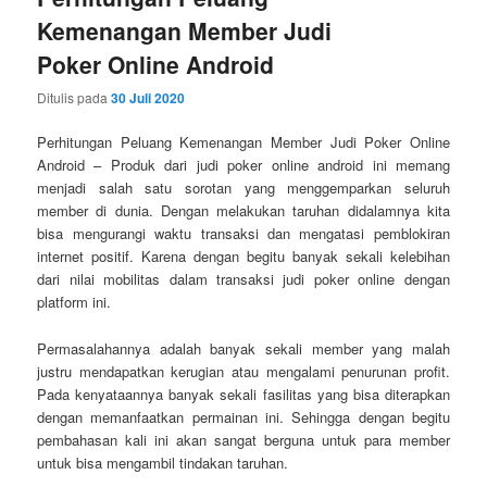
Kemenangan Member Judi
Poker Online Android
Ditulis pada
30 Juli 2020
Perhitungan Peluang Kemenangan Member Judi Poker Online
Android – Produk dari judi poker online android ini memang
menjadi salah satu sorotan yang menggemparkan seluruh
member di dunia. Dengan melakukan taruhan didalamnya kita
bisa mengurangi waktu transaksi dan mengatasi pemblokiran
internet positif. Karena dengan begitu banyak sekali kelebihan
dari nilai mobilitas dalam transaksi judi poker online dengan
platform ini.
Permasalahannya adalah banyak sekali member yang malah
justru mendapatkan kerugian atau mengalami penurunan profit.
Pada kenyataannya banyak sekali fasilitas yang bisa diterapkan
dengan memanfaatkan permainan ini. Sehingga dengan begitu
pembahasan kali ini akan sangat berguna untuk para member
untuk bisa mengambil tindakan taruhan.