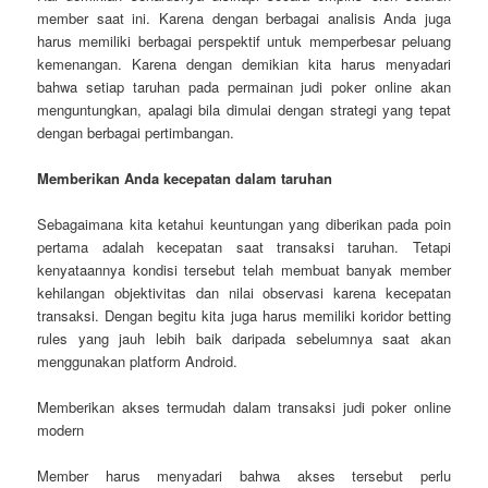
member saat ini. Karena dengan berbagai analisis Anda juga
harus memiliki berbagai perspektif untuk memperbesar peluang
kemenangan. Karena dengan demikian kita harus menyadari
bahwa setiap taruhan pada permainan judi poker online akan
menguntungkan, apalagi bila dimulai dengan strategi yang tepat
dengan berbagai pertimbangan.
Memberikan Anda kecepatan dalam taruhan
Sebagaimana kita ketahui keuntungan yang diberikan pada poin
pertama adalah kecepatan saat transaksi taruhan. Tetapi
kenyataannya kondisi tersebut telah membuat banyak member
kehilangan objektivitas dan nilai observasi karena kecepatan
transaksi. Dengan begitu kita juga harus memiliki koridor betting
rules yang jauh lebih baik daripada sebelumnya saat akan
menggunakan platform Android.
Memberikan akses termudah dalam transaksi judi poker online
modern
Member harus menyadari bahwa akses tersebut perlu