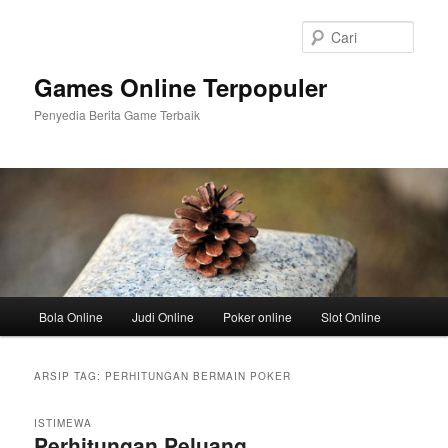
Langsung
Langsung
ke
ke
Cari
konten
konten
utama
sekunder
Games Online Terpopuler
Penyedia Berita Game Terbaik
Menu
Bola Online
Judi Online
Poker online
Slot Online
utama
ARSIP TAG:
PERHITUNGAN BERMAIN POKER
ISTIMEWA
Perhitungan Peluang