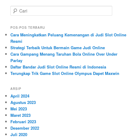
C
a
r
i
POS-POS TERBARU
Cara Meningkatkan Peluang Kemenangan di Judi Slot Online
Resmi
Strategi Terbaik Untuk Bermain Game Judi Online
Cara Gampang Menang Taruhan Bola Online Over Under
Parlay
Daftar Bandar Judi Slot Online Resmi di Indonesia
Terungkap Trik Game Slot Online Olympus Dapet Maxwin
ARSIP
April 2024
Agustus 2023
Mei 2023
Maret 2023
Februari 2023
Desember 2022
Juli 2020