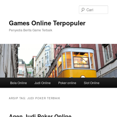
Langsung
Langsung
ke
ke
Cari
konten
konten
utama
sekunder
Games Online Terpopuler
Penyedia Berita Game Terbaik
Menu
Bola Online
Judi Online
Poker online
Slot Online
utama
ARSIP TAG:
JUDI POKER TERBAIK
Agen Judi Poker Online