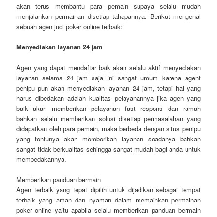
akan terus membantu para pemain supaya selalu mudah
menjalankan permainan disetiap tahapannya. Berikut mengenal
sebuah agen judi poker online terbaik:
Menyediakan layanan 24 jam
Agen yang dapat mendaftar baik akan selalu aktif menyediakan
layanan selama 24 jam saja ini sangat umum karena agent
penipu pun akan menyediakan layanan 24 jam, tetapi hal yang
harus dibedakan adalah kualitas pelayanannya jika agen yang
baik akan memberikan pelayanan fast respons dan ramah
bahkan selalu memberikan solusi disetiap permasalahan yang
didapatkan oleh para pemain, maka berbeda dengan situs penipu
yang tentunya akan memberikan layanan seadanya bahkan
sangat tidak berkualitas sehingga sangat mudah bagi anda untuk
membedakannya.
Memberikan panduan bermain
Agen terbaik yang tepat dipilih untuk dijadikan sebagai tempat
terbaik yang aman dan nyaman dalam memainkan permainan
poker online yaitu apabila selalu memberikan panduan bermain